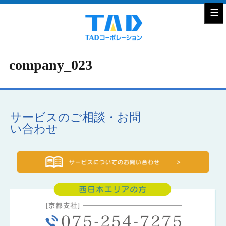
≡
company_023
サービスのご相談・お問
い合わせ