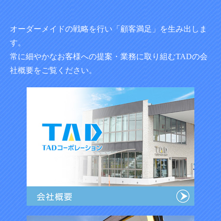
オーダーメイドの戦略を行い「顧客満足」を生み出しま
す。
常に細やかなお客様への提案・業務に取り組むTADの会
社概要をご覧ください。