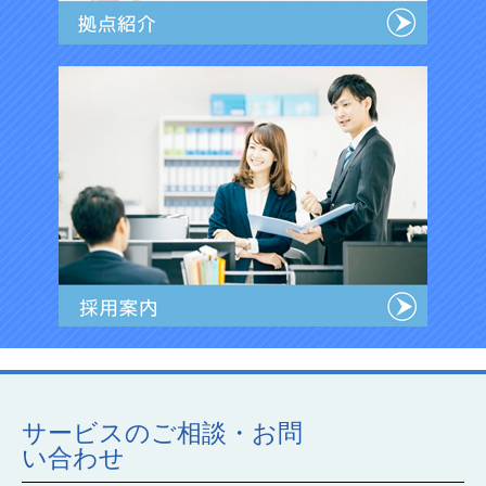
サービスのご相談・お問
い合わせ