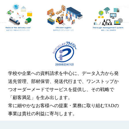
学校や企業への資料請求を中心に、
データ入力から発
送先管理、部材保管、発送代行まで、
ワンストップか
つオーダーメードでサービスを提供し、その戦略で
「顧客満足」を生み出します。
常に細やかなお客様への提案・業務に取り組むTADの
事業は貴社の利益に寄与します。