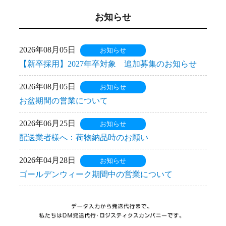
お知らせ
2026年08月05日
お知らせ
【新卒採用】2027年卒対象 追加募集のお知らせ
2026年08月05日
お知らせ
お盆期間の営業について
2026年06月25日
お知らせ
配送業者様へ：荷物納品時のお願い
2026年04月28日
お知らせ
ゴールデンウィーク期間中の営業について