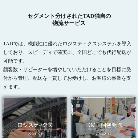
セグメント分けされたTAD独自の
物流サービス
TADでは、機能性に優れたロジスティクスシステムを導入
しており、スピーディで確実に、全国どこでも代行配送が
可能です。
顧客数・リピーターを増やしていただけることを目標に受
付から管理、配送を一貫してお受けし、お客様の事業を支
えます。