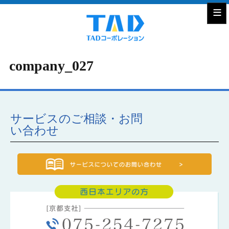
≡
company_027
サービスのご相談・お問
い合わせ