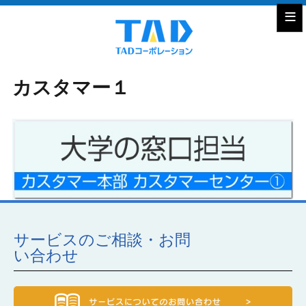
≡
カスタマー１
サービスのご相談・お問
い合わせ