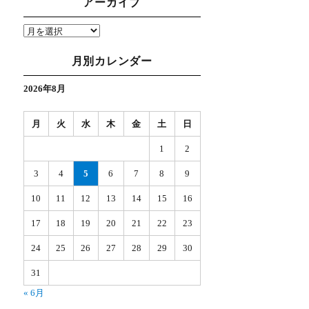
アーカイブ
月別カレンダー
2026年8月
月
火
水
木
金
土
日
1
2
3
4
5
6
7
8
9
10
11
12
13
14
15
16
17
18
19
20
21
22
23
24
25
26
27
28
29
30
31
« 6月